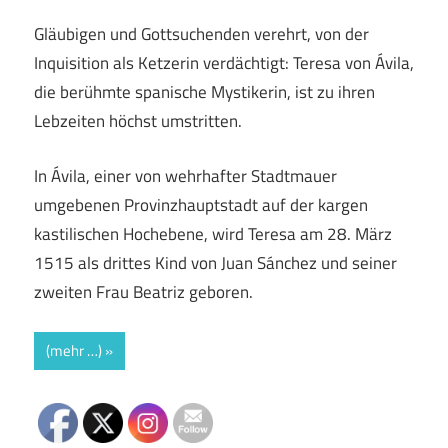
Gläubigen und Gottsuchenden verehrt, von der
Inquisition als Ketzerin verdächtigt: Teresa von Ávila,
die berühmte spanische Mystikerin, ist zu ihren
Lebzeiten höchst umstritten.
In Ávila, einer von wehrhafter Stadtmauer
umgebenen Provinzhauptstadt auf der kargen
kastilischen Hochebene, wird Teresa am 28. März
1515 als drittes Kind von Juan Sánchez und seiner
zweiten Frau Beatriz geboren.
(mehr …)