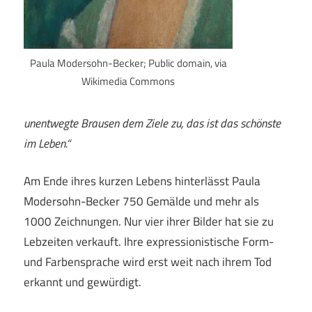
Paula Modersohn-Becker; Public domain, via
Wikimedia Commons
unentwegte Brausen dem Ziele zu, das ist das schönste
im Leben.“
Am Ende ihres kurzen Lebens hinterlässt Paula
Modersohn-Becker 750 Gemälde und mehr als
1000 Zeichnungen. Nur vier ihrer Bilder hat sie zu
Lebzeiten verkauft. Ihre expressionistische Form-
und Farbensprache wird erst weit nach ihrem Tod
erkannt und gewürdigt.