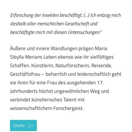
Erforschung der Insekten beschäftigt. (…) Ich entzog mich
deshalb aller menschlichen Gesellschaft und
beschäftigte mich mit diesen Untersuchungen.“
Äußere und innere Wandlungen prägen Maria
Sibylla Merians Leben ebenso wie ihr vielfältiges
Schaffen. Künstlerin, Naturforscherin, Reisende,
Geschäftsfrau – beharrlich und leidenschaftlich geht
sie ihren für eine Frau des ausgehenden 17.
Jahrhunderts höchst ungewöhnlichen Weg und
verbindet künstlerisches Talent mit
wissenschaftlichem Forschergeist.
(mehr …)