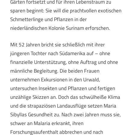
Gärten fortsetzt und für ihren Lebenstraum zu
sparen beginnt: Sie will die prachtvollen exotischen
Schmetterlinge und Pflanzen in der
niederländischen Kolonie Surinam erforschen.
Mit 52 Jahren bricht sie schließlich mit ihrer
jüngeren Tochter nach Südamerika auf – ohne
finanzielle Unterstützung, ohne Auftrag und ohne
männliche Begleitung. Die beiden Frauen
unternehmen Exkursionen in den Urwald,
untersuchen Insekten und Pflanzen und fertigen
unzählige Skizzen an. Doch das schwülheiße Klima
und die strapaziösen Landausflüge setzen Maria
Sibyllas Gesundheit zu. Nach zwei Jahren muss sie,
schwer an Malaria erkrankt, ihren
Forschungsaufenthalt abbrechen und nach