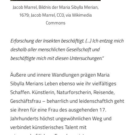
Jacob Marrel, Bildnis der Maria Sibylla Merian,
1679; Jacob Marrel, CC0, via Wikimedia
Commons
Erforschung der Insekten beschäftigt. (…) Ich entzog mich
deshalb aller menschlichen Gesellschaft und
beschäftigte mich mit diesen Untersuchungen.“
Äußere und innere Wandlungen prägen Maria
Sibylla Merians Leben ebenso wie ihr vielfältiges
Schaffen. Künstlerin, Naturforscherin, Reisende,
Geschäftsfrau – beharrlich und leidenschaftlich geht
sie ihren für eine Frau des ausgehenden 17.
Jahrhunderts höchst ungewöhnlichen Weg und
verbindet künstlerisches Talent mit