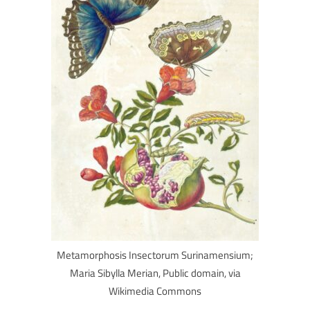
Metamorphosis Insectorum Surinamensium;
Maria Sibylla Merian, Public domain, via
Wikimedia Commons