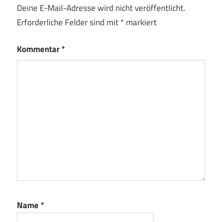
Deine E-Mail-Adresse wird nicht veröffentlicht.
Erforderliche Felder sind mit
*
markiert
Kommentar
*
Name
*