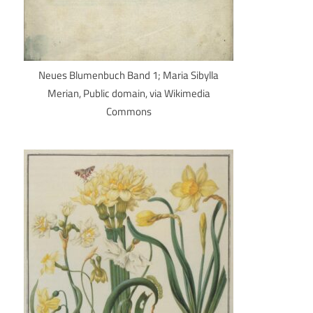
Neues Blumenbuch Band 1; Maria Sibylla
Merian, Public domain, via Wikimedia
Commons