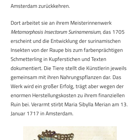
Amsterdam zurückkehren.
Dort arbeitet sie an ihrem Meisterinnenwerk
Metamorphosis Insectorum Surinamensium
, das 1705
erscheint und die Entwicklung der surinamischen
Insekten von der Raupe bis zum farbenprächtigen
Schmetterling in Kupferstichen und Texten
dokumentiert. Die Tiere stellt die Künstlerin jeweils
gemeinsam mit ihren Nahrungspflanzen dar. Das
Werk wird ein großer Erfolg, trägt aber wegen der
enormen Herstellungskosten zu ihrem finanziellen
Ruin bei. Verarmt stirbt Maria Sibylla Merian am 13.
Januar 1717 in Amsterdam.