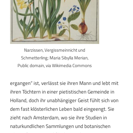
Narzissen, Vergissmeinnicht und
Schmetterling; Maria Sibylla Merian,
Public domain, via Wikimedia Commons
ergangen“ ist, verlässt sie ihren Mann und lebt mit
ihren Töchtern in einer pietistischen Gemeinde in
Holland, doch ihr unabhängiger Geist fühlt sich von
dem fast klösterlichen Leben bald eingeengt. Sie
zieht nach Amsterdam, wo sie ihre Studien in
naturkundlichen Sammlungen und botanischen