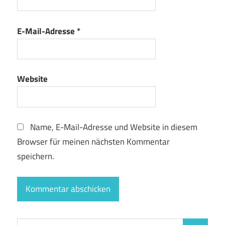
E-Mail-Adresse
*
Website
Name, E-Mail-Adresse und Website in diesem
Browser für meinen nächsten Kommentar
speichern.
Suchen