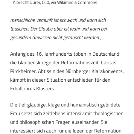
Albrecht Dürer, CC0, via Wikimedia Commons
menschliche Vernunft ist schwach und kann sich
täuschen. Der Glaube aber ist wahr und kann bei
gesundem Gewissen nicht getäuscht werden.
„
Anfang des 16. Jahrhunderts toben in Deutschland
die Glaubenskriege der Reformationszeit. Caritas
Pirckheimer, Äbtissin des Nürnberger Klarakonvents,
kämpft in dieser Situation entschieden für den
Erhalt ihres Klosters.
Die tief gläubige, kluge und humanistisch gebildete
Frau setzt sich zeitlebens intensiv mit theologischen
und philosophischen Fragen auseinander. Sie
interessiert sich auch für die Ideen der Reformation,